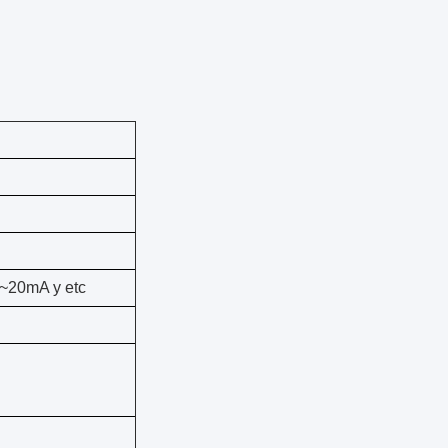
 4~20mA y etc