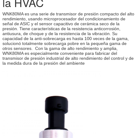
la HVAC
WNK80MA es una serie de transmisor de presión compacto del alto
rendimiento, usando microprocesador del condicionamiento de
señal de ASIC y el sensor capacitivo de cerámica seco de la
presión. Tiene características de la resistencia anticorrosión,
antiusura, de choque y de la resistencia de la vibración. Su
capacidad de la anti-sobrecarga es hasta 100 veces de la gama,
solucionó totalmente sobrecarga pobre en la pequeña gama de
otros sensores. Con la gama de alto rendimiento y amplia,
WNK80MA es especialmente conveniente para fabricar del
transmisor de presión industrial de alto rendimiento del control y de
la medida dura de la presión del ambiente