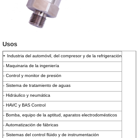
Usos
-
Industria del automóvil, del compresor y de la refrigeración
- Maquinaria de la ingeniería
- Control y monitor de presión
- Sistema de tratamiento de aguas
- Hidráulico y neumática
- HAVC y BAS Control
- Bomba, equipo de la aptitud, aparatos electrodomésticos
- Automatización de fábricas
- Sistemas del control flúido y de instrumentación