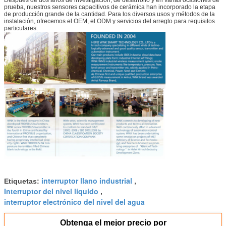
prueba, nuestros sensores capacitivos de cerámica han incorporado la etapa
de producción grande de la cantidad. Para los diversos usos y métodos de la
instalación, ofrecemos el OEM, el ODM y servicios del arreglo para requisitos
particulares.
interruptor llano industrial
Etiquetas:
,
Interruptor del nivel líquido
,
interruptor electrónico del nivel del agua
Obtenga el mejor precio por