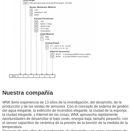
Nuestra compañía
WNK tiene experiencia de 13 años de la investigación, del desarrollo, de la
producción y de las ventas de sensores. Con el concepto de sistema de gestión
del agua elegante, la extinción de incendios elegante, la ciudad de la esponja,
la ciudad elegante, y Internet de las cosas, WNK aprovecha rápidamente
oportunidades de desarrollar el bajo costo, energía baja, tamaño pequeño, con
el sensor capacitivo de cerámica de la presión de la función de la medida de la
temperatura.
Después de dos años de investigación, de desarrollo y en varias ocasiones de