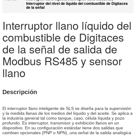
Interruptor del nivel de líquido del combustible de Digitaces
de la señal
Interruptor llano líquido del
combustible de Digitaces
de la señal de salida de
Modbus RS485 y sensor
llano
Descripción
El interruptor llano inteligente de SLS se diseña para la supervisión
y la medida llanas de los medios del líquido y del aceite. Se aplica a
la industria general tal como tanque, caso, célula líquida y pozo
profundo. Es interruptor, transmisor y exhibición llanos en un
dispositivo. En su configuración estándar tiene dos salidas que
cambian opcionales (PNP o NPN), una señal de la salida analógica