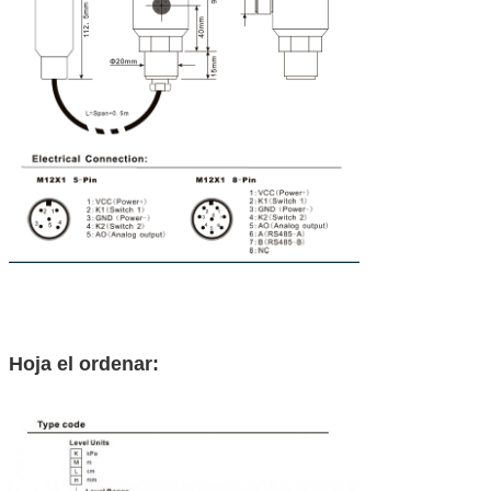
Hoja el ordenar: