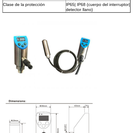
Clase de la protección
IP65| IP68 (cuerpo del interruptor|
detector llano)