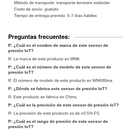
Método de transporte: transporte terrestre estándar
Costo de envío: gratuito
Tiempo de entrega previsto: 5-7 días hábiles
Preguntas frecuentes:
P: ¿Cuál es el nombre de marca de este sensor de
presión IoT?
R: La marca de este producto es WNK.
P: ¿Cuál es el número de modelo de este sensor de
presión IoT?
R: El número de modelo de este producto es WNK80ma.
P: ¿Dónde se fabrica este sensor de presión IoT?
R: Este producto se fabrica en China.
P: ¿Cuál es la precisión de este sensor de presión IoT?
R: La precisión de este producto es de ±0,5% FS.
P: ¿Cuál es el rango de presión de este sensor de
presión IoT?