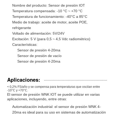
Nombre del producto: Sensor de presión IOT
Temperatura compensada: -10 °C ~ +70 °C
Temperatura de funcionamiento: -40°C a 85°C
Medio de trabajo: aceite de motor, aceite POE,
refrigerante
Voltado de alimentación: 5V/24V
Excitación: 5 V (para 0,5 ~ 4,5 Vdc radiométrico)
Características:
Sensor de presión 4-20ma
Sensor de presión de vacío
Sensor de presión 4-20ma
Aplicaciones:
< 0,2% FS/año y se compensa para temperaturas que oscilan entre
-10°C y +70°C.
El sensor de presión WNK IOT se puede utilizar en varias
aplicaciones, incluyendo, entre otras:
Automatización industrial: el sensor de presión WNK 4-
20ma es ideal para su uso en sistemas de automatización