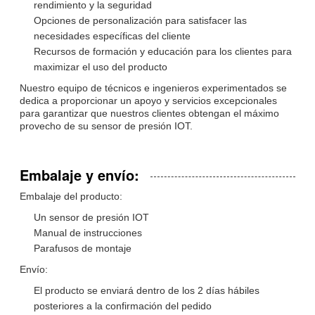
rendimiento y la seguridad
Opciones de personalización para satisfacer las
necesidades específicas del cliente
Recursos de formación y educación para los clientes para
maximizar el uso del producto
Nuestro equipo de técnicos e ingenieros experimentados se
dedica a proporcionar un apoyo y servicios excepcionales
para garantizar que nuestros clientes obtengan el máximo
provecho de su sensor de presión IOT.
Embalaje y envío:
Embalaje del producto:
Un sensor de presión IOT
Manual de instrucciones
Parafusos de montaje
Envío:
El producto se enviará dentro de los 2 días hábiles
posteriores a la confirmación del pedido