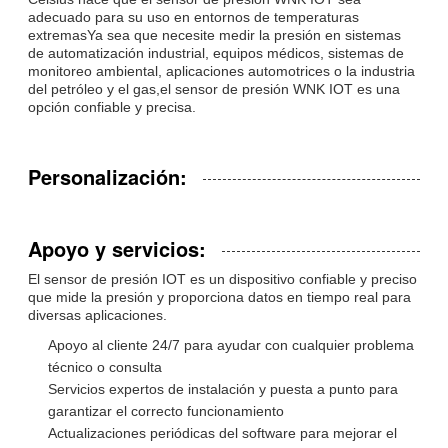
adecuado para su uso en entornos de temperaturas
extremasYa sea que necesite medir la presión en sistemas
de automatización industrial, equipos médicos, sistemas de
monitoreo ambiental, aplicaciones automotrices o la industria
del petróleo y el gas,el sensor de presión WNK IOT es una
opción confiable y precisa.
Personalización:
Apoyo y servicios:
El sensor de presión IOT es un dispositivo confiable y preciso
que mide la presión y proporciona datos en tiempo real para
diversas aplicaciones.
Apoyo al cliente 24/7 para ayudar con cualquier problema
técnico o consulta
Servicios expertos de instalación y puesta a punto para
garantizar el correcto funcionamiento
Actualizaciones periódicas del software para mejorar el