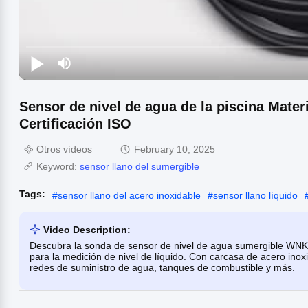
Sensor de nivel de agua de la piscina Mater
Certificación ISO
Otros vídeos
February 10, 2025
Keyword:
sensor llano del sumergible
Tags:
#
sensor llano del acero inoxidable
#
sensor llano líquido
Video Description:
Descubra la sonda de sensor de nivel de agua sumergible WNK 
para la medición de nivel de líquido. Con carcasa de acero inoxi
redes de suministro de agua, tanques de combustible y más.