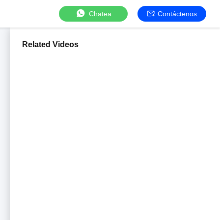
Chatea
Contáctenos
Related Videos