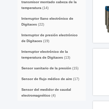
transmisor montado cabeza de la
temperatura
(14)
Interruptor llano electrónico de
Digitaces
(22)
Interruptor de presión electrónico
de Digitaces
(19)
Interruptor electrónico de la
temperatura de Digitaces
(13)
Sensor sanitario de la presión
(15)
Sensor de flujo médico de aire
(17)
Sensor del medidor de caudal
electromagnético
(4)