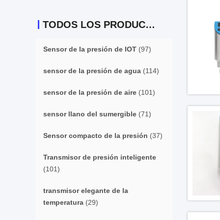
TODOS LOS PRODUCTOS
Sensor de la presión de IOT
(97)
sensor de la presión de agua
(114)
sensor de la presión de aire
(101)
sensor llano del sumergible
(71)
Sensor compacto de la presión
(37)
Transmisor de presión inteligente
(101)
transmisor elegante de la
temperatura
(29)